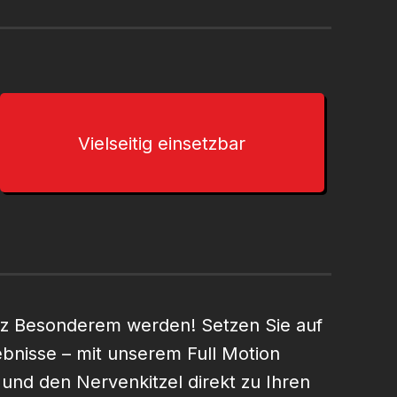
Vielseitig einsetzbar
nz Besonderem werden! Setzen Sie auf
ebnisse – mit unserem Full Motion
und den Nervenkitzel direkt zu Ihren