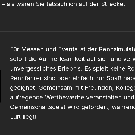
– als wären Sie tatsächlich auf der Strecke!
Für Messen und Events ist der Rennsimulator
sofort die Aufmerksamkeit auf sich und verw
unvergessliches Erlebnis. Es spielt keine Rol
Rennfahrer sind oder einfach nur Spaß habe
geeignet. Gemeinsam mit Freunden, Kolle
aufregende Wettbewerbe veranstalten und 
Gemeinschaftsgeist wird gefördert, währen
Luft liegt!