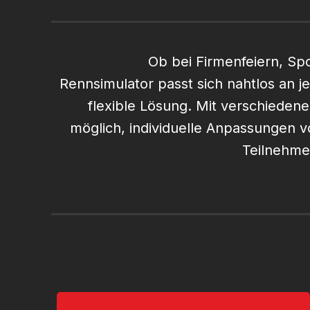
Ob bei Firmenfeiern, Sp
Rennsimulator passt sich nahtlos an j
flexible Lösung. Mit verschiedene
möglich, individuelle Anpassungen v
Teilnehme