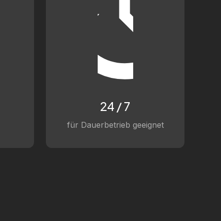
24 / 7
für Dauerbetrieb geeignet