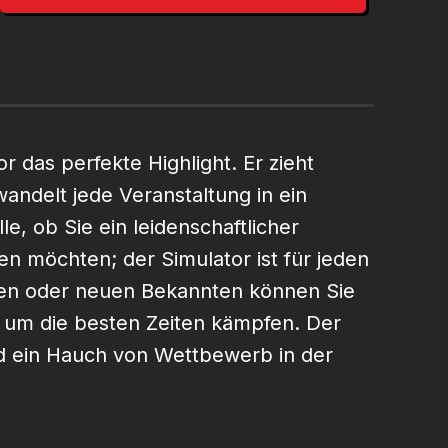
 das perfekte Highlight. Er zieht
andelt jede Veranstaltung in ein
le, ob Sie ein leidenschaftlicher
n möchten; der Simulator ist für jeden
gen oder neuen Bekannten können Sie
um die besten Zeiten kämpfen. Der
d ein Hauch von Wettbewerb in der